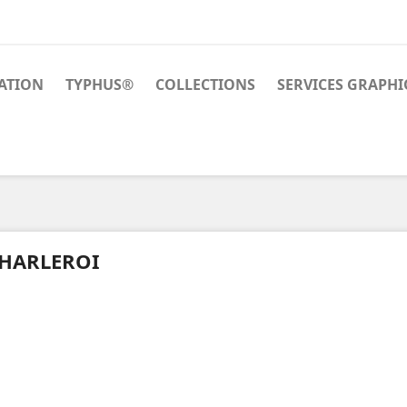
ATION
TYPHUS®
COLLECTIONS
SERVICES GRAPH
HARLEROI