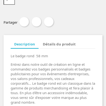
Partager
Description
Détails du produit
Le badge rond 58 mm
Entrez dans notre outil de création en ligne et
commandez vos badges personnalisés et badges
publicitaires pour vos évènements d'entreprises,
vos salons professionnels, vos cadeaux
corporatifs... Le badge rond est un classique dans la
gamme de produits merchandising et fera plaisir à
tous. En plus d'être un accessoire indémodable,
vous serez sûr d'exposer votre marque au plus
grand nombre.