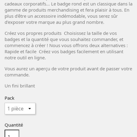
cadeaux corporatifs... Le badge rond est un classique dans la
gamme de produits merchandising et fera plaisir à tous. En
plus d'être un accessoire indémodable, vous serez sûr
d'exposer votre marque au plus grand nombre.
Créez vos propres produits Choisissez la taille de vos
badges et la quantité que vous souhaitez commander, et
commencez à créer ! Nous vous offrons deux alternatives :
Rapide et facile Créez vos badges facilement en utilisant
notre outil en ligne.
Vous aurez un aperçu de votre produit avant de passer votre
commande.
Un fini brillant
Pack
Quantité