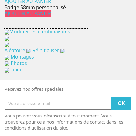
AJOUTER AU PANIER
Badge 58mm personnalisé
AJOUTER AU PANIER
Modifier les combinaisons
Aléatoire
Réinitialiser
Montages
Photos
Texte
Recevez nos offres spéciales
Vous pouvez vous désinscrire à tout moment. Vous
trouverez pour cela nos informations de contact dans les
conditions d'utilisation du site.