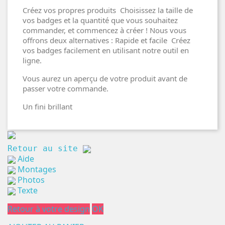
Créez vos propres produits Choisissez la taille de
vos badges et la quantité que vous souhaitez
commander, et commencez à créer ! Nous vous
offrons deux alternatives : Rapide et facile Créez
vos badges facilement en utilisant notre outil en
ligne.
Vous aurez un aperçu de votre produit avant de
passer votre commande.
Un fini brillant
Retour au site
Aide
Montages
Photos
Texte
Retour à votre design
OK