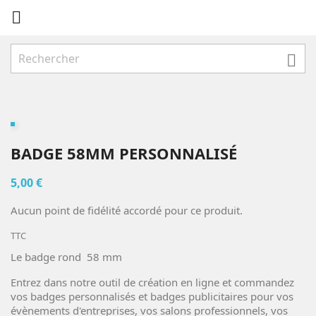


BADGE 58MM PERSONNALISÉ
5,00 €
Aucun point de fidélité accordé pour ce produit.
TTC
Le badge rond 58 mm
Entrez dans notre outil de création en ligne et commandez
vos badges personnalisés et badges publicitaires pour vos
évènements d'entreprises, vos salons professionnels, vos