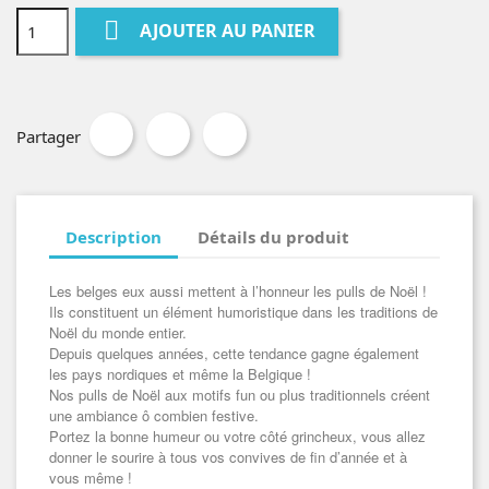

AJOUTER AU PANIER
Partager
Description
Détails du produit
Les belges eux aussi mettent à l’honneur les pulls de Noël !
Ils constituent un élément humoristique dans les traditions de
Noël du monde entier.
Depuis quelques années, cette tendance gagne également
les pays nordiques et même la Belgique !
Nos pulls de Noël aux motifs fun ou plus traditionnels créent
une ambiance ô combien festive.
Portez la bonne humeur ou votre côté grincheux, vous allez
donner le sourire à tous vos convives de fin d’année et à
vous même !