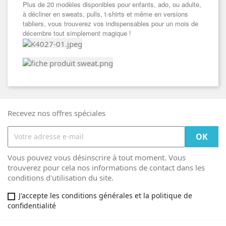
Plus de 20 modèles disponibles pour enfants, ado, ou adulte,
à décliner en sweats, pulls, t-shirts et même en versions
tabliers, vous trouverez vos indispensables pour un mois de
décembre tout simplement magique !
Recevez nos offres spéciales
Vous pouvez vous désinscrire à tout moment. Vous
trouverez pour cela nos informations de contact dans les
conditions d'utilisation du site.
J'accepte les conditions générales et la politique de
confidentialité