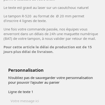
Le texte est gravé au laser sur un caoutchouc naturel
Le tampon R-520 au format de Ø 20 mm permet
d'inscrire 4 lignes de texte.
Une fois votre commande passée, nos équipes vous
enverront dans un délais de 24h une maquette numérique
(BAT) de votre tampon, à nous valider par retour de mail.
Pour cette article le délai de production est de 15
jours plus délai de livraison.
Personnalisation
N'oubliez pas de sauvegarder votre personnalisation
pour pouvoir l'ajouter au panier
Ligne de texte 1