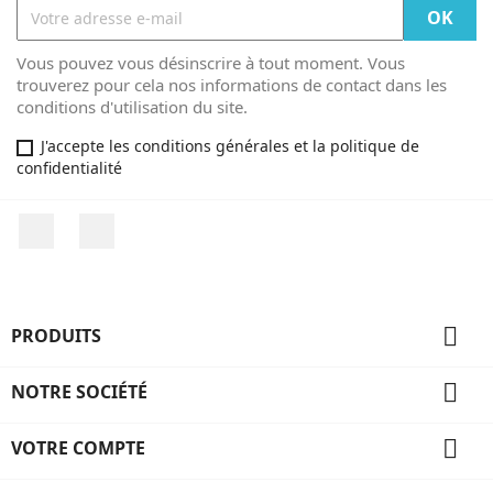
Vous pouvez vous désinscrire à tout moment. Vous
trouverez pour cela nos informations de contact dans les
conditions d'utilisation du site.
J'accepte les conditions générales et la politique de
confidentialité
Facebook
Instagram

PRODUITS

NOTRE SOCIÉTÉ

VOTRE COMPTE