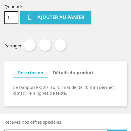
Quantité

AJOUTER AU PANIER
Partager
Description
Détails du produit
Le tampon R-520 au format de Ø 20 mm permet
d'inscrire 4 lignes de texte.
Recevez nos offres spéciales