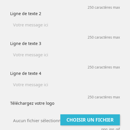
250 caractères max
Ligne de texte 2
250 caractères max
Ligne de texte 3
250 caractères max
Ligne de texte 4
250 caractères max
Téléchargez votre logo
CHOISIR UN FICHIER
Aucun fichier sélectionné
.png .jpg .gif